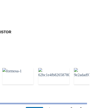
MISTOR