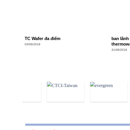
TC Wafer đa điểm
ban lãnh
thermow
03/09/2018
31/08/2018