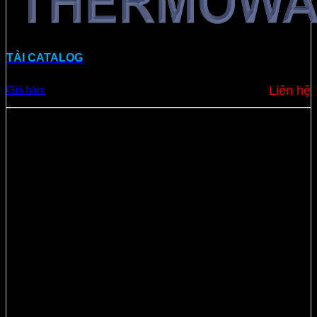
TẢI CATALOG
Giá bán:
Liên hệ