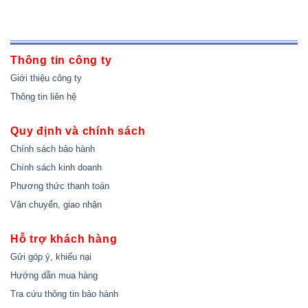
Thông tin công ty
Giới thiệu công ty
Thông tin liên hệ
Quy định và chính sách
Chính sách bảo hành
Chính sách kinh doanh
Phương thức thanh toán
Vận chuyển, giao nhận
Hỗ trợ khách hàng
Gửi góp ý, khiếu nại
Hướng dẫn mua hàng
Tra cứu thông tin bảo hành