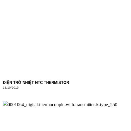
ĐIỆN TRỞ NHIỆT NTC THERMISTOR
13/10/2015