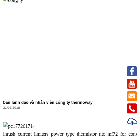
ban lãnh đạo và nhân viên công ty thermoway
31/08/2018