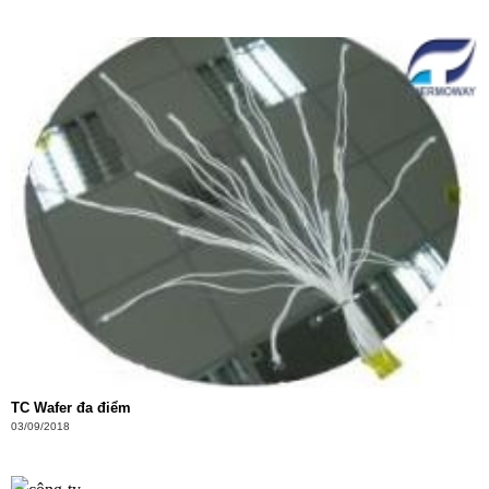
TC Wafer đa điểm
03/09/2018