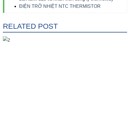
ĐIỆN TRỞ NHIỆT NTC THERMISTOR
RELATED POST