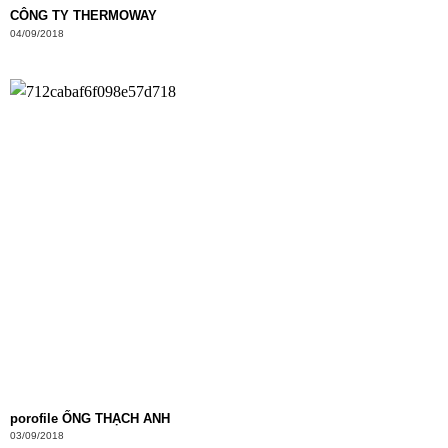
CÔNG TY THERMOWAY
04/09/2018
porofile ỐNG THẠCH ANH
03/09/2018