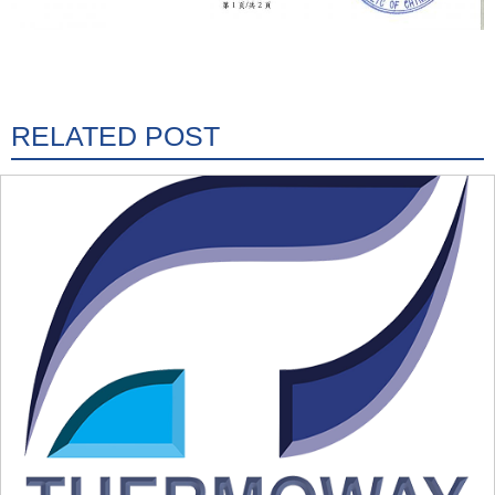
RELATED POST