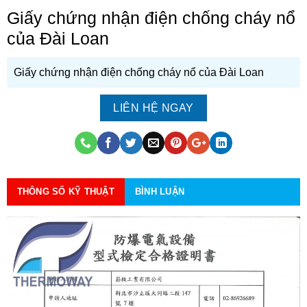
Giấy chứng nhận điện chống cháy nổ
của Đài Loan
Giấy chứng nhận điện chống cháy nổ của Đài Loan
LIÊN HỆ NGAY
THÔNG SỐ KỸ THUẬT
BÌNH LUẬN