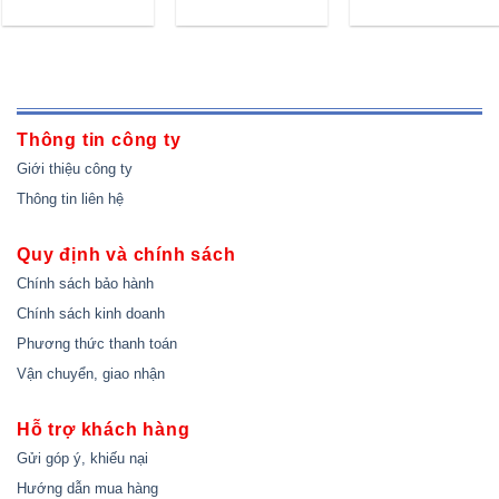
Thông tin công ty
Giới thiệu công ty
Thông tin liên hệ
Quy định và chính sách
Chính sách bảo hành
Chính sách kinh doanh
Phương thức thanh toán
Vận chuyển, giao nhận
Hỗ trợ khách hàng
Gửi góp ý, khiếu nại
Hướng dẫn mua hàng