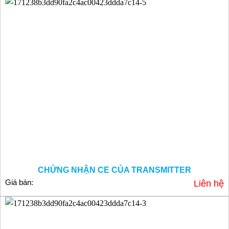
CHỨNG NHẬN CE CỦA TRANSMITTER
Giá bán:
Liên hệ