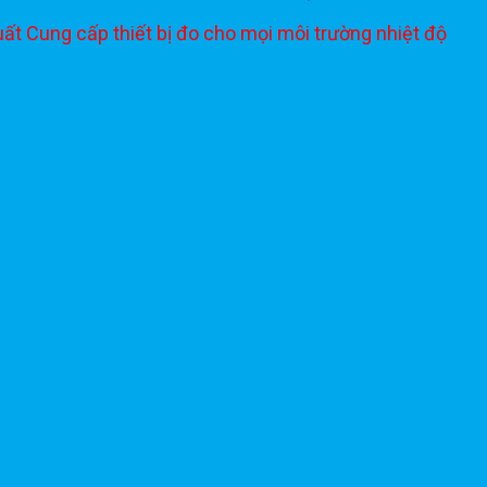
ất Cung cấp thiết bị đo cho mọi môi trường nhiệt độ