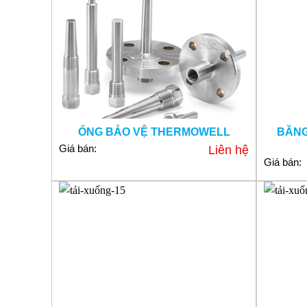
ỐNG BẢO VỆ THERMOWELL
BĂNG
Giá bán:
Liên hệ
Giá bán: