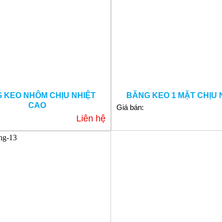
 KEO NHÔM CHỊU NHIỆT
BĂNG KEO 1 MẶT CHỊU 
CAO
Giá bán:
Liên hệ