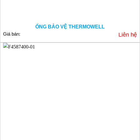
ỐNG BẢO VỆ THERMOWELL
Giá bán:
Liên hệ