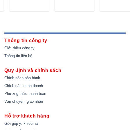
Thông tin công ty
Giới thiệu công ty
Thông tin liên hệ
Quy định và chính sách
Chính sách bảo hành
Chính sách kinh doanh
Phương thức thanh toán
Vận chuyển, giao nhận
Hỗ trợ khách hàng
Gửi góp ý, khiếu nại