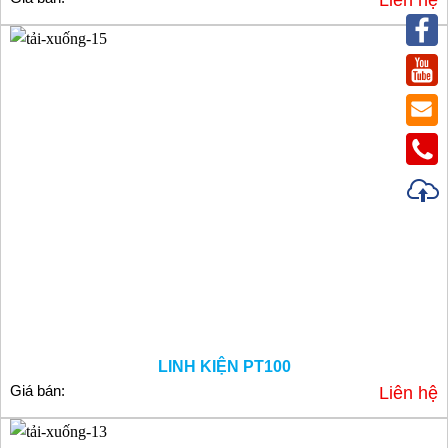
Liên hệ
LINH KIỆN PT100
Giá bán:
Liên hệ