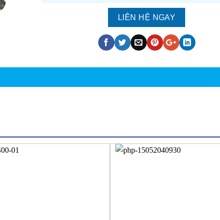
LIÊN HỆ NGAY