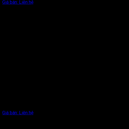
Giá bán:
Liên hệ
Giá bán:
Liên hệ