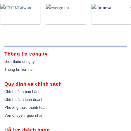
Thông tin công ty
Giới thiệu công ty
Thông tin liên hệ
Quy định và chính sách
Chính sách bảo hành
Chính sách kinh doanh
Phương thức thanh toán
Vận chuyển, giao nhận
Hỗ trợ khách hàng