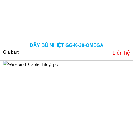
DÂY BÙ NHIỆT GG-K-30-OMEGA
Giá bán:
Liên hệ