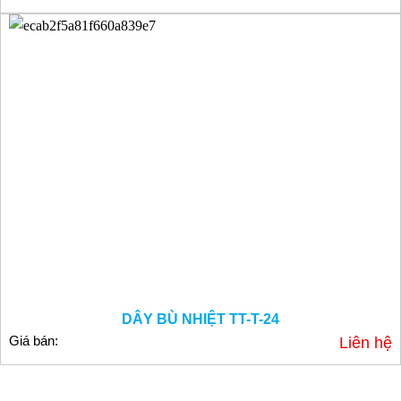
DÂY BÙ NHIỆT TT-T-24
Giá bán:
Liên hệ