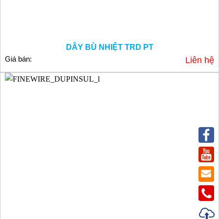
DÂY BÙ NHIỆT TRD PT
Giá bán:
Liên hệ