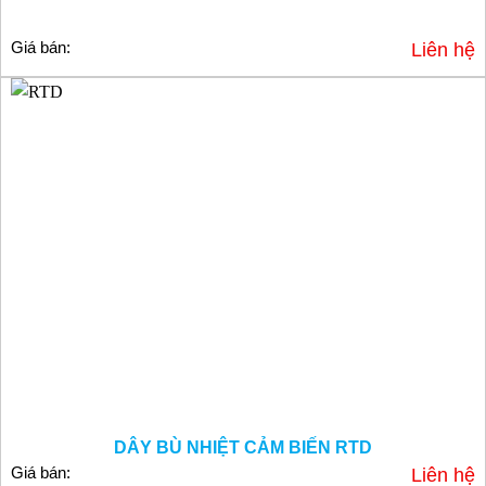
Giá bán:
Liên hệ
DÂY BÙ NHIỆT CẢM BIẾN RTD
Giá bán:
Liên hệ