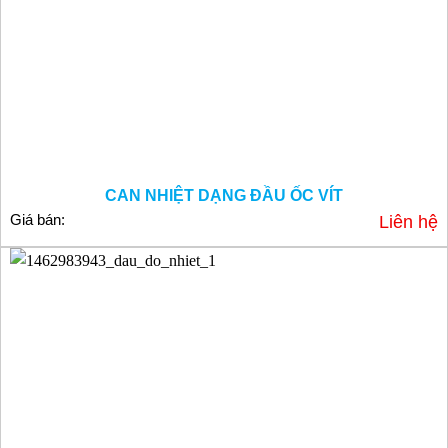
CAN NHIỆT DẠNG ĐẦU ỐC VÍT
Giá bán:
Liên hệ