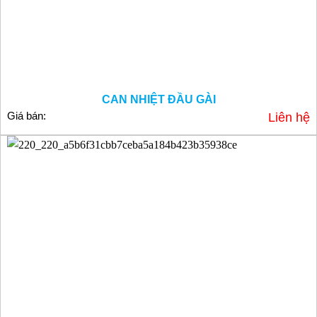
CAN NHIỆT ĐẦU GÀI
Giá bán:
Liên hệ