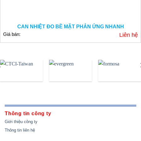
CAN NHIỆT ĐO BỀ MẶT PHẢN ỨNG NHANH
Giá bán:
Liên hệ
Thông tin công ty
Giới thiệu công ty
Thông tin liên hệ