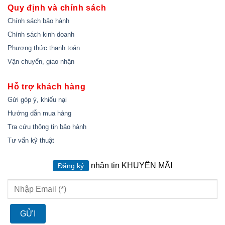
Quy định và chính sách
Chính sách bảo hành
Chính sách kinh doanh
Phương thức thanh toán
Vận chuyển, giao nhận
Hỗ trợ khách hàng
Gửi góp ý, khiếu nại
Hướng dẫn mua hàng
Tra cứu thông tin bảo hành
Tư vấn kỹ thuật
nhận tin KHUYẾN MÃI
Đăng ký