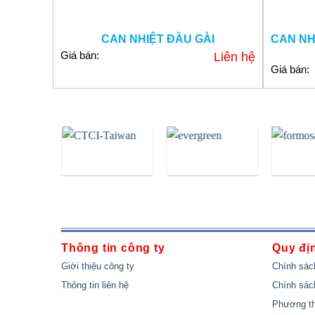
CAN NHIỆT ĐẦU GÀI
CAN NH
Giá bán:
Liên hệ
Giá bán:
Thông tin công ty
Quy đị
Giới thiệu công ty
Chính sác
Thông tin liên hệ
Chính sác
Phương th