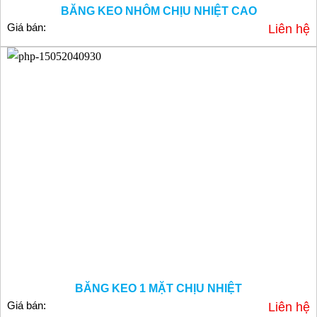
BĂNG KEO NHÔM CHỊU NHIỆT CAO
Giá bán:
Liên hệ
BĂNG KEO 1 MẶT CHỊU NHIỆT
Giá bán:
Liên hệ