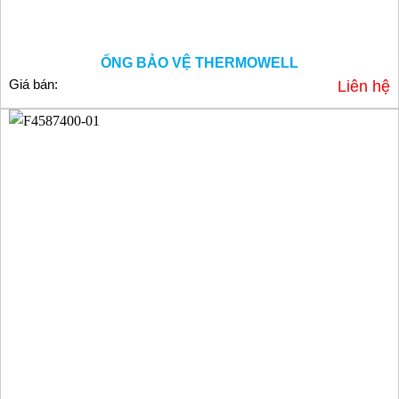
ỐNG BẢO VỆ THERMOWELL
Giá bán:
Liên hệ