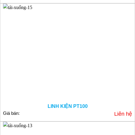
LINH KIỆN PT100
Giá bán:
Liên hệ