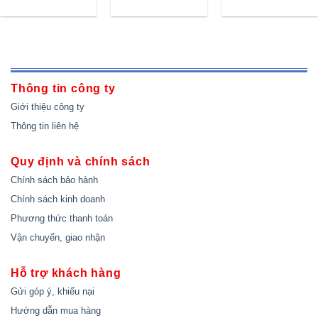
Thông tin công ty
Giới thiệu công ty
Thông tin liên hệ
Quy định và chính sách
Chính sách bảo hành
Chính sách kinh doanh
Phương thức thanh toán
Vận chuyển, giao nhận
Hỗ trợ khách hàng
Gửi góp ý, khiếu nại
Hướng dẫn mua hàng