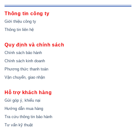
Thông tin công ty
Giới thiệu công ty
Thông tin liên hệ
Quy định và chính sách
Chính sách bảo hành
Chính sách kinh doanh
Phương thức thanh toán
Vận chuyển, giao nhận
Hỗ trợ khách hàng
Gửi góp ý, khiếu nại
Hướng dẫn mua hàng
Tra cứu thông tin bảo hành
Tư vấn kỹ thuật